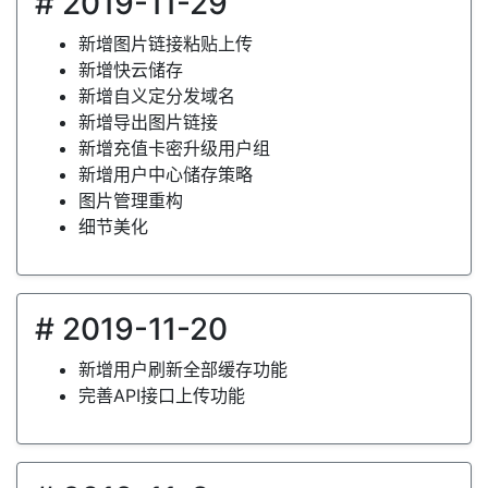
# 2019-11-29
新增图片链接粘贴上传
新增快云储存
新增自义定分发域名
新增导出图片链接
新增充值卡密升级用户组
新增用户中心储存策略
图片管理重构
细节美化
# 2019-11-20
新增用户刷新全部缓存功能
完善API接口上传功能