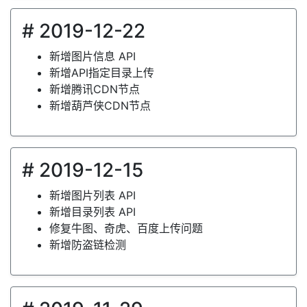
# 2019-12-22
新增图片信息 API
新增API指定目录上传
新增腾讯CDN节点
新增葫芦侠CDN节点
# 2019-12-15
新增图片列表 API
新增目录列表 API
修复牛图、奇虎、百度上传问题
新增防盗链检测