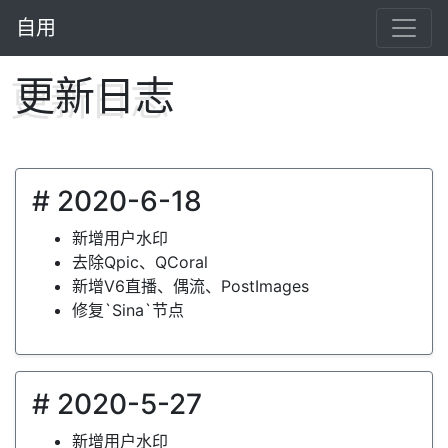
自用
更新日志
# 2020-6-18
新增用户水印
去除Qpic、QCoral
新增V6直播、偶流、PostImages
修复`Sina`节点
# 2020-5-27
新增用户水印