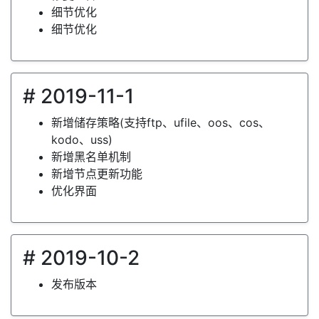
细节优化
细节优化
# 2019-11-1
新增储存策略(支持ftp、ufile、oos、cos、
kodo、uss)
新增黑名单机制
新增节点更新功能
优化界面
# 2019-10-2
发布版本