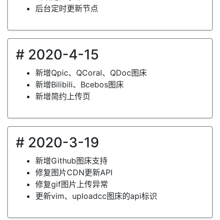
后台定时更新节点
# 2020-4-15
新增Qpic、QCoral、QDoc图床
新增Bilibili、Bcebos图床
新增简约上传页
# 2020-3-19
新增Github图床支持
修复图片CDN更新API
修复gif图片上传异常
更新vim、uploadcc图床的api标识