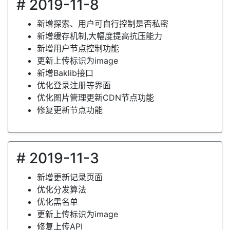
# 2019-11-8
新增探索、用户可自行控制是否私密
新增缓存机制,大幅度提高抗压能力
新增用户节点控制功能
更新上传标识为image
新增Baklib接口
优化登录注册等界面
优化图片管理更新CDN节点功能
修复更新节点功能
# 2019-11-3
新增更新记录页面
优化分发算法
优化黑名单
更新上传标识为image
修复上传API